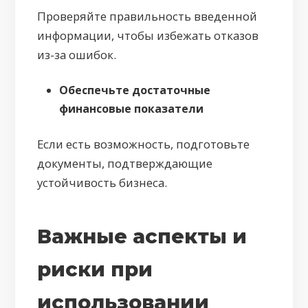
Проверяйте правильность введенной
информации, чтобы избежать отказов
из-за ошибок.
Обеспечьте достаточные
финансовые показатели
Если есть возможность, подготовьте
документы, подтверждающие
устойчивость бизнеса.
Важные аспекты и
риски при
использовании