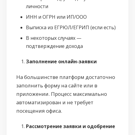
личности
ИНН и ОГРН или ИП/ООО
Выписка из ЕГРЮЛ/ЕГРИП (если есть)
В некоторых случаях —
подтверждение дохода
Заполнение онлайн-заявки
На большинстве платформ достаточно
заполнить форму на сайте или в
приложении. Процесс максимально
автоматизирован и не требует
посещения офиса.
Рассмотрение заявки и одобрение