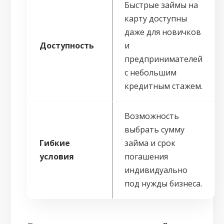
Быстрые займы на
карту доступны
даже для новичков
Доступность
и
предпринимателей
с небольшим
кредитным стажем.
Возможность
выбрать сумму
Гибкие
займа и срок
условия
погашения
индивидуально
под нужды бизнеса.