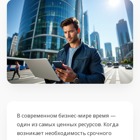
В современном бизнес-мире время —
один из самых ценных ресурсов. Когда
возникает необходимость срочного