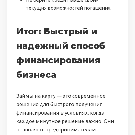
текущих возможностей погашения.
Итог: Быстрый и
надежный способ
финансирования
бизнеса
Займы на карту — это современное
решение для быстрого получения
финансирования в условиях, когда
каждое минутное решение важно. Они
позволяют предпринимателям