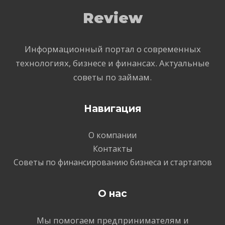
Review
Информационный портал о современных
технологиях, бизнесе и финансах. Актуальные
советы по займам.
Навигация
О компании
Контакты
Советы по финансированию бизнеса и стартапов
О нас
Мы помогаем предпринимателям и