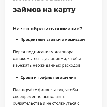
займов на карту
На что обратить внимание?
Процентные ставки и комиссии
Перед подписанием договора
ознакомьтесь с условиями, чтобы
избежать неожиданных расходов.
Сроки и график погашения
Планируйте финансы так, чтобы
своевременно выполнить
обязательства и не столкнуться с