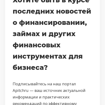
последних новостей
о финансировании,
займах и других
финансовых
инструментах для
бизнеса?
Подписывайтесь на наш портал
Apitchru — ваш источник актуальной
информации и практических
рекомендаций по эффективному