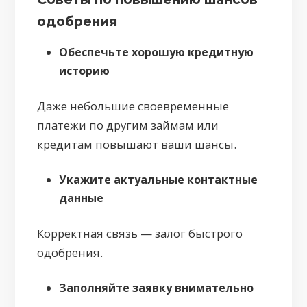
одобрения
Обеспечьте хорошую кредитную
историю
Даже небольшие своевременные
платежи по другим займам или
кредитам повышают ваши шансы.
Укажите актуальные контактные
данные
Корректная связь — залог быстрого
одобрения.
Заполняйте заявку внимательно