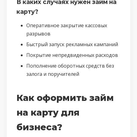
В каких случаях нужен займ на
карту?
Оперативное закрытие кассовых
разрывов
Быстрый запуск рекламных кампаний
Покрытие непредвиденных расходов
Пополнение оборотных средств без
залога и поручителей
Как оформить займ
на карту для
бизнеса?