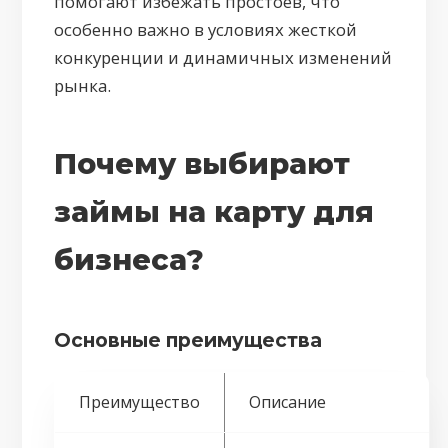
помогают избежать простоев, что
особенно важно в условиях жесткой
конкуренции и динамичных изменений
рынка.
Почему выбирают
займы на карту для
бизнеса?
Основные преимущества
Преимущество
Описание