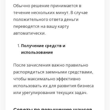
Обычно решение принимается в
течение нескольких минут. В случае
положительного ответа деньги
переводятся на вашу карту
автоматически.
Получение средств и
использование
После зачисления важно правильно
распорядиться заемными средствами,
чтобы максимально эффективно
использовать их для развития бизнеса
или урегулирования текущих задач.
Советы по повышению шансов