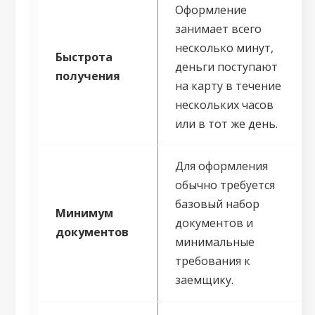
Оформление
занимает всего
несколько минут,
Быстрота
деньги поступают
получения
на карту в течение
нескольких часов
или в тот же день.
Для оформления
обычно требуется
базовый набор
Минимум
документов и
документов
минимальные
требования к
заемщику.