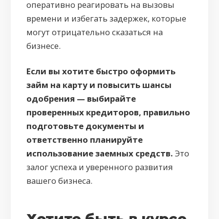
оперативно реагировать на вызовы
времени и избегать задержек, которые
могут отрицательно сказаться на
бизнесе.
Если вы хотите быстро оформить
займ на карту и повысить шансы
одобрения — выбирайте
проверенных кредиторов, правильно
подготовьте документы и
ответственно планируйте
использование заемных средств.
Это
залог успеха и уверенного развития
вашего бизнеса.
Хотите быть в курсе