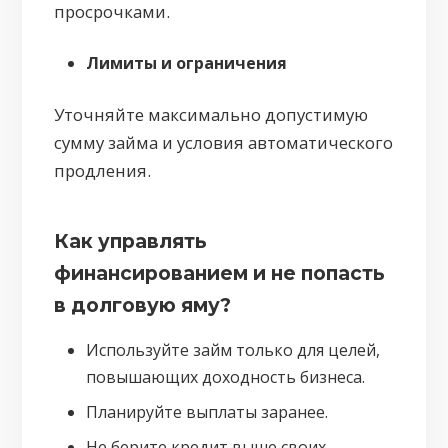
просрочками.
Лимиты и ограничения
Уточняйте максимально допустимую
сумму займа и условия автоматического
продления.
Как управлять
финансированием и не попасть
в долговую яму?
Используйте займ только для целей,
повышающих доходность бизнеса.
Планируйте выплаты заранее.
Не берите кредит выше своих