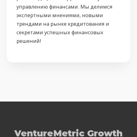
управлению финансами. Мы делимся
экспертными мнениями, новыми
трендами на рынке кредитования и
секретами успешных финансовых
решений!
VentureMetric Growth