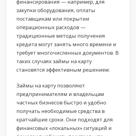
финансирования — например, для
закупки оборудования, оплаты
поставщикам или покрытии
операционных расходов —
традиционные методы получения
кредита могут занять много времени и
требует многочисленных документов. В
таких случаях займы на карту
становятся эффективным решением.
Займы на карту позволяют
предпринимателям и владельцам
частных бизнесов быстро и удобно
получать необходимые средства в
кратчайшие сроки. Они подходят для
финансовых «локальных» ситуаций и