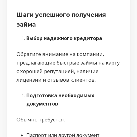
Шаги успешного получения
займа
Выбор надежного кредитора
Обратите внимание на компании,
предлагающие быстрые займы на карту
с хорошей репутацией, наличие
лицензии и отзывов клиентов.
Подготовка необходимых
документов
Обычно требуется:
Паспорт или другой документ