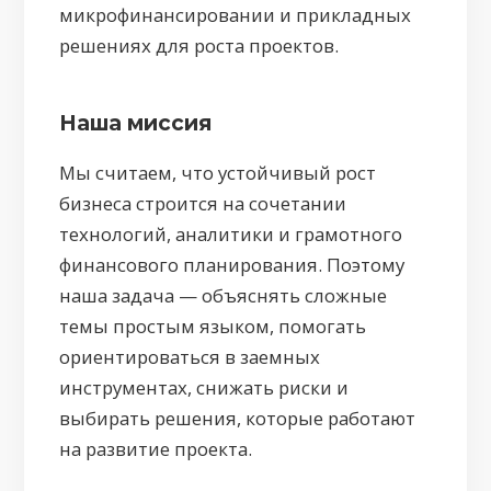
микрофинансировании и прикладных
решениях для роста проектов.
Наша миссия
Мы считаем, что устойчивый рост
бизнеса строится на сочетании
технологий, аналитики и грамотного
финансового планирования. Поэтому
наша задача — объяснять сложные
темы простым языком, помогать
ориентироваться в заемных
инструментах, снижать риски и
выбирать решения, которые работают
на развитие проекта.