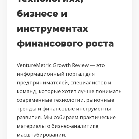
бизнесе и
инструментах
финансового роста
VentureMetric Growth Review — это
информационный портал для
предпринимателей, специалистов и
команд, которые хотят лучше понимать
современные технологии, рыночные
тренды и финансовые инструменты
развития. Мы собираем практические
материалы о бизнес-аналитике,
масштабировании,