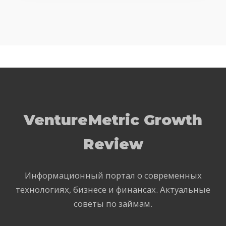
VentureMetric Growth
Review
Информационный портал о современных
технологиях, бизнесе и финансах. Актуальные
советы по займам.