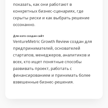
показать, как они работают в
конкретных бизнес-сценариях, где
скрыты риски и как выбрать решение
осознанно.
Для кого создан сайт
VentureMetric Growth Review создан для
предпринимателей, основателей
стартапов, менеджеров, аналитиков и
всех, кто ищет понятные способы
развивать проект, работать с
финансированием и принимать более
взвешенные бизнес-решения.