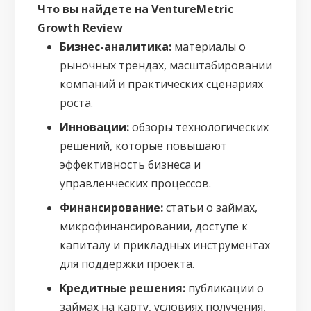
Что вы найдете на VentureMetric
Growth Review
Бизнес-аналитика:
материалы о
рыночных трендах, масштабировании
компаний и практических сценариях
роста.
Инновации:
обзоры технологических
решений, которые повышают
эффективность бизнеса и
управленческих процессов.
Финансирование:
статьи о займах,
микрофинансировании, доступе к
капиталу и прикладных инструментах
для поддержки проекта.
Кредитные решения:
публикации о
займах на карту, условиях получения,