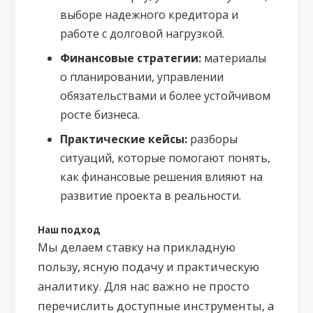
выборе надежного кредитора и
работе с долговой нагрузкой.
Финансовые стратегии:
материалы
о планировании, управлении
обязательствами и более устойчивом
росте бизнеса.
Практические кейсы:
разборы
ситуаций, которые помогают понять,
как финансовые решения влияют на
развитие проекта в реальности.
Наш подход
Мы делаем ставку на прикладную
пользу, ясную подачу и практическую
аналитику. Для нас важно не просто
перечислить доступные инструменты, а