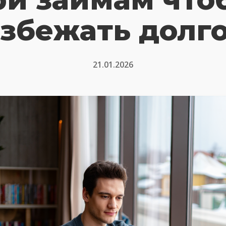
збежать долг
21.01.2026