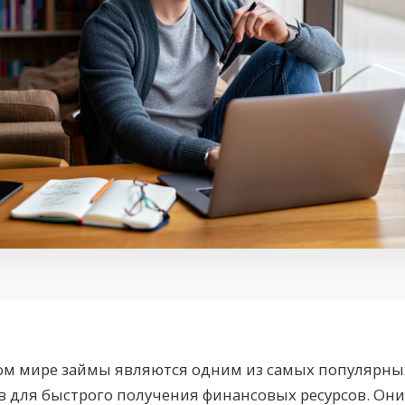
ом мире займы являются одним из самых популярны
в для быстрого получения финансовых ресурсов. Он