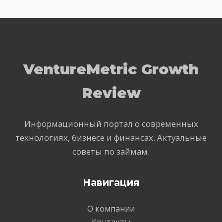
VentureMetric Growth
Review
Информационный портал о современных
технологиях, бизнесе и финансах. Актуальные
советы по займам.
Навигация
О компании
Контакты