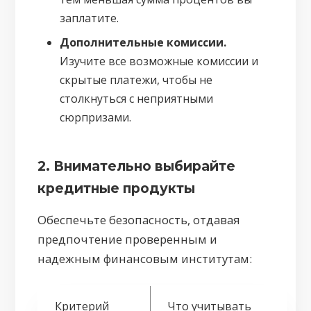
заплатите.
Дополнительные комиссии.
Изучите все возможные комиссии и
скрытые платежи, чтобы не
столкнуться с неприятными
сюрпризами.
2. Внимательно выбирайте
кредитные продукты
Обеспечьте безопасность, отдавая
предпочтение проверенным и
надежным финансовым институтам:
Критерий
Что учитывать