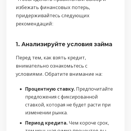
избежать финансовых потерь,
придерживайтесь следующих
рекомендаций:
1. Анализируйте условия займа
Перед тем, как взять кредит,
внимательно ознакомьтесь с
условиями. Обратите внимание на:
Процентную ставку.
Предпочитайте
предложения с фиксированной
ставкой, которая не будет расти при
изменении рынка.
Период кредита.
Чем короче срок,
тем меньшая сумма процентов вы