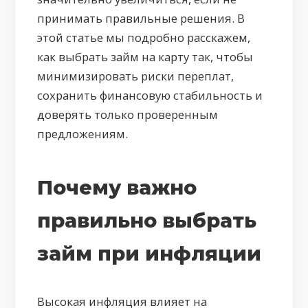
принимать правильные решения. В
этой статье мы подробно расскажем,
как выбрать займ на карту так, чтобы
минимизировать риски переплат,
сохранить финансовую стабильность и
доверять только проверенным
предложениям.
Почему важно
правильно выбрать
займ при инфляции
Высокая инфляция влияет на