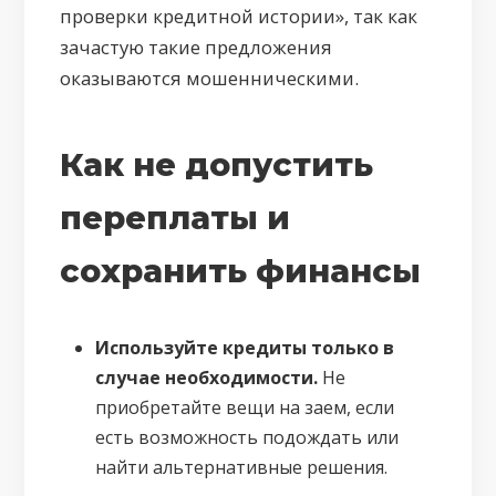
проверки кредитной истории», так как
зачастую такие предложения
оказываются мошенническими.
Как не допустить
переплаты и
сохранить финансы
Используйте кредиты только в
случае необходимости.
Не
приобретайте вещи на заем, если
есть возможность подождать или
найти альтернативные решения.