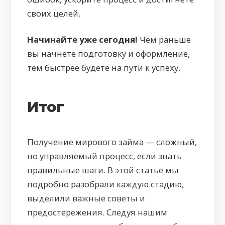
своих целей.
Начинайте уже сегодня!
Чем раньше
вы начнете подготовку и оформление,
тем быстрее будете на пути к успеху.
Итог
Получение мирового займа — сложный,
но управляемый процесс, если знать
правильные шаги. В этой статье мы
подробно разобрали каждую стадию,
выделили важные советы и
предостережения. Следуя нашим