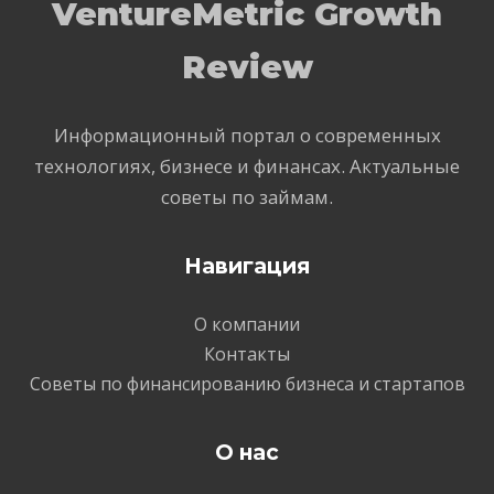
VentureMetric Growth
Review
Информационный портал о современных
технологиях, бизнесе и финансах. Актуальные
советы по займам.
Навигация
О компании
Контакты
Советы по финансированию бизнеса и стартапов
О нас