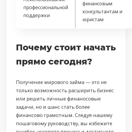
финансовым
профессиональной
консультантам и
поддержки
юристам
Почему стоит начать
прямо сегодня?
Получение мирового займа — это не
только возможность расширить бизнес
или решить личные финаносовые
задачи, но и шанс стать более
финансово грамотным. Следуя нашему
пошаговому руководству, вы избежите
ошибок, ускорите процесс и достигнете