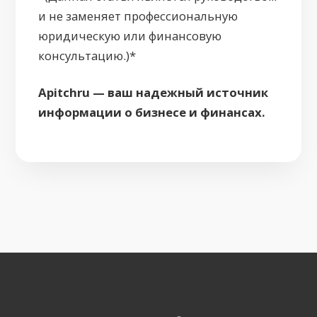
и не заменяет профессиональную
юридическую или финансовую
консультацию.)*
Apitchru — ваш надежный источник
информации о бизнесе и финансах.