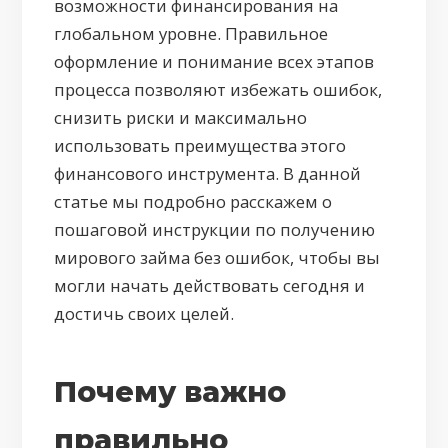
возможности финансирования на
глобальном уровне. Правильное
оформление и понимание всех этапов
процесса позволяют избежать ошибок,
снизить риски и максимально
использовать преимущества этого
финансового инструмента. В данной
статье мы подробно расскажем о
пошаговой инструкции по получению
мирового займа без ошибок, чтобы вы
могли начать действовать сегодня и
достичь своих целей.
Почему важно
правильно