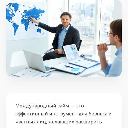
Международный займ — это
эффективный инструмент для бизнеса и
частных лиц, желающих расширить