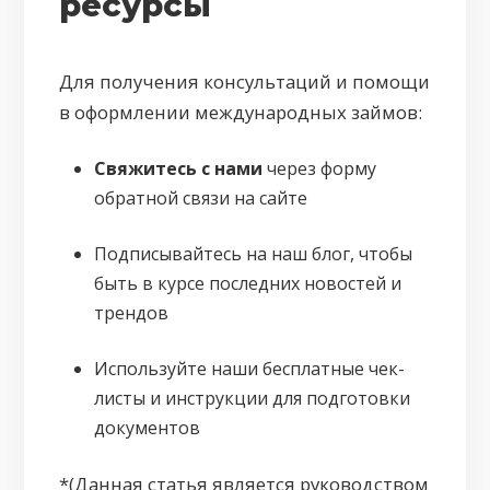
ресурсы
Для получения консультаций и помощи
в оформлении международных займов:
Свяжитесь с нами
через форму
обратной связи на сайте
Подписывайтесь на наш блог, чтобы
быть в курсе последних новостей и
трендов
Используйте наши бесплатные чек-
листы и инструкции для подготовки
документов
*(Данная статья является руководством