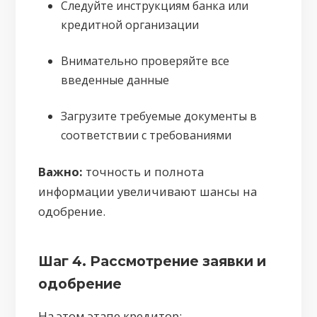
Следуйте инструкциям банка или
кредитной организации
Внимательно проверяйте все
введенные данные
Загрузите требуемые документы в
соответствии с требованиями
Важно:
точность и полнота
информации увеличивают шансы на
одобрение.
Шаг 4. Рассмотрение заявки и
одобрение
На этом этапе кредитор: