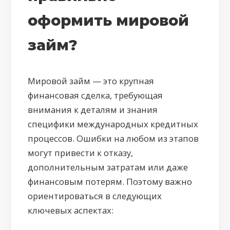
оформить мировой
займ?
Мировой займ — это крупная
финансовая сделка, требующая
внимания к деталям и знания
специфики международных кредитных
процессов. Ошибки на любом из этапов
могут привести к отказу,
дополнительным затратам или даже
финансовым потерям. Поэтому важно
ориентироваться в следующих
ключевых аспектах: