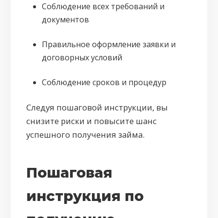
Соблюдение всех требований и
документов
Правильное оформление заявки и
договорных условий
Соблюдение сроков и процедур
Следуя пошаговой инструкции, вы
снизите риски и повысите шанс
успешного получения займа.
Пошаговая
инструкция по