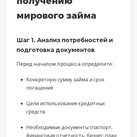
получению
мирового займа
Шаг 1. Анализ потребностей и
подготовка документов
Перед началом процесса определите:
Конкретную сумму займа и срок
погашения
Цели использования кредитных
средств
Необходимые документы (паспорт,
финансовая отчетность, бизнес-план