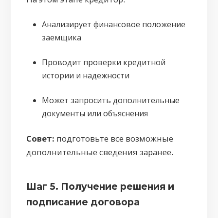
Анализирует финансовое положение
заемщика
Проводит проверки кредитной
истории и надежности
Может запросить дополнительные
документы или объяснения
Совет:
подготовьте все возможные
дополнительные сведения заранее.
Шаг 5. Получение решения и
подписание договора