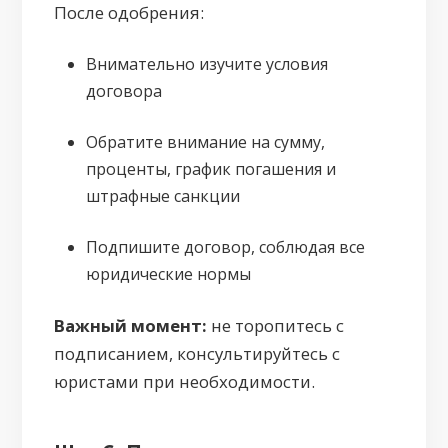
После одобрения:
Внимательно изучите условия
договора
Обратите внимание на сумму,
проценты, график погашения и
штрафные санкции
Подпишите договор, соблюдая все
юридические нормы
Важный момент:
не торопитесь с
подписанием, консультируйтесь с
юристами при необходимости.