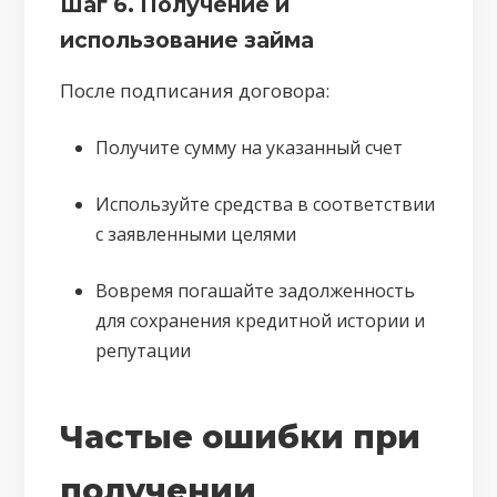
Шаг 6. Получение и
использование займа
После подписания договора:
Получите сумму на указанный счет
Используйте средства в соответствии
с заявленными целями
Вовремя погашайте задолженность
для сохранения кредитной истории и
репутации
Частые ошибки при
получении