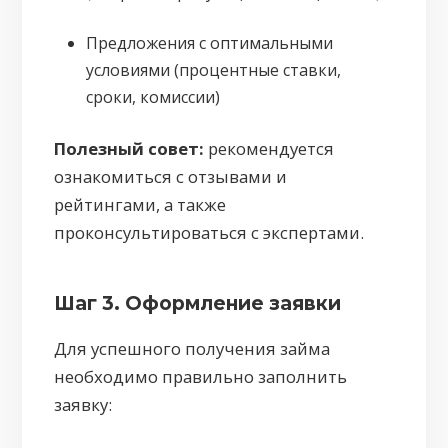
Предложения с оптимальными
условиями (процентные ставки,
сроки, комиссии)
Полезный совет:
рекомендуется
ознакомиться с отзывами и
рейтингами, а также
проконсультироваться с экспертами.
Шаг 3. Оформление заявки
Для успешного получения займа
необходимо правильно заполнить
заявку: