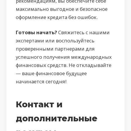
рекомендациям, вы обеспечите себе
максимально выгодное и безопасное
оформление кредита без ошибок.
Готовы начать?
Свяжитесь с нашими
экспертами или воспользуйтесь
проверенными партнерами для
успешного получения международных
финансовых средств. Не откладывайте
— ваше финансовое будущее
начинается сегодня!
Контакт и
дополнительные