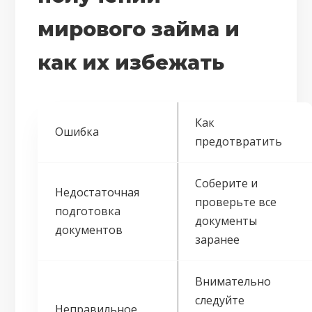
мирового займа и
как их избежать
Как
Ошибка
предотвратить
Соберите и
Недостаточная
проверьте все
подготовка
документы
документов
заранее
Внимательно
следуйте
Неправильное