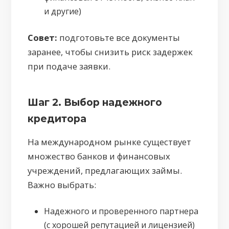
и другие)
Совет:
подготовьте все документы
заранее, чтобы снизить риск задержек
при подаче заявки.
Шаг 2. Выбор надежного
кредитора
На международном рынке существует
множество банков и финансовых
учреждений, предлагающих займы.
Важно выбрать:
Надежного и проверенного партнера
(с хорошей репутацией и лицензией)