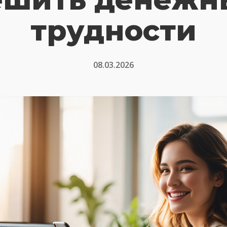
трудности
08.03.2026