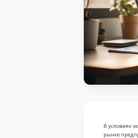
В условиях 
рынке предп