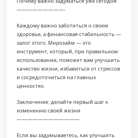
Почему важно задуматься уже сегодня
—————————-
Каждому важно заботиться о своем
здоровье, а финансовая стабильность —
залог этого. Мирозайм — это
инструмент, который, при правильном
использовании, поможет вам улучшить
качество жизни, избавиться от стрессов
и сосредоточиться на главных
ценностях.
Заключение: делайте первый шаг к
изменению своей жизни
————————————
Если вы задумываетесь, как улучшить