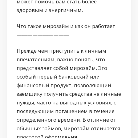
может помочь вам стать более
здоровым и энергичным.
Что такое мирозайм и как он работает
——————————
Прежде чем приступить к личным
впечатлениям, важно понять, что
представляет собой мирозайм. Это
особый первый банковский или
финансовый продукт, позволяющий
заёмщику получить средства на личные
нужды, часто на выгодных условиях, с
последующим погашением в течение
определённого времени. В отличие от
обычных займов, мирозайм отличается
простотой оформления,