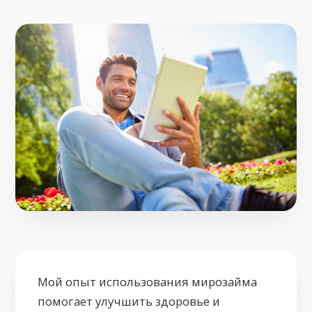
Мой опыт использования мирозайма
помогает улучшить здоровье и