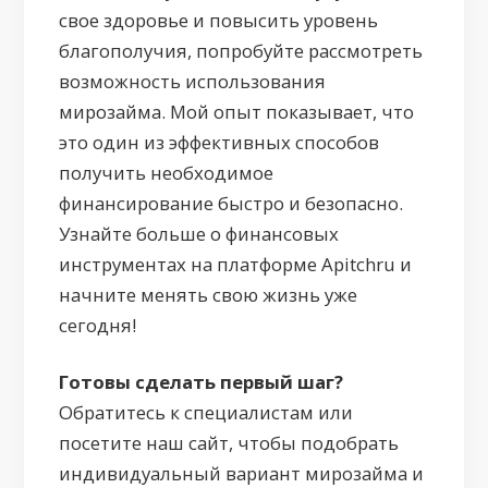
свое здоровье и повысить уровень
благополучия, попробуйте рассмотреть
возможность использования
мирозайма. Мой опыт показывает, что
это один из эффективных способов
получить необходимое
финансирование быстро и безопасно.
Узнайте больше о финансовых
инструментах на платформе Apitchru и
начните менять свою жизнь уже
сегодня!
Готовы сделать первый шаг?
Обратитесь к специалистам или
посетите наш сайт, чтобы подобрать
индивидуальный вариант мирозайма и