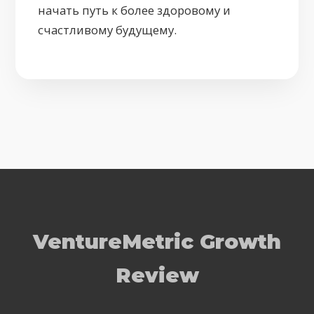
начать путь к более здоровому и
счастливому будущему.
VentureMetric Growth
Review