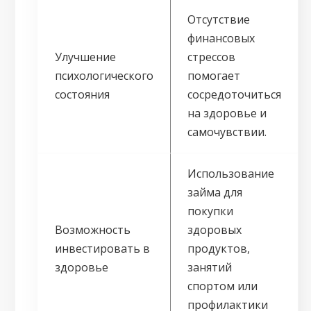
Отсутствие
финансовых
Улучшение
стрессов
психологического
помогает
состояния
сосредоточиться
на здоровье и
самочувствии.
Использование
займа для
покупки
Возможность
здоровых
инвестировать в
продуктов,
здоровье
занятий
спортом или
профилактики