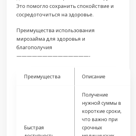
Это помогло сохранить спокойствие и
сосредоточиться на здоровье.
Преимущества использования
мирозайма для здоровья и
благополучия
——————————————-
Преимущества
Описание
Получение
нужной суммы в
короткие сроки,
что важно при
Быстрая
срочных
доступность
медицинских