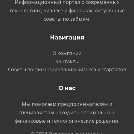
Информационный портал о современных
технологиях, бизнесе и финансах. Актуальные
советы по займам.
Навигация
О компании
Контакты
Советы по финансированию бизнеса и стартапов
О нас
Мы помогаем предпринимателям и
специалистам находить оптимальные
финансовые и технологические решения.
© 2026 Все права защищены.