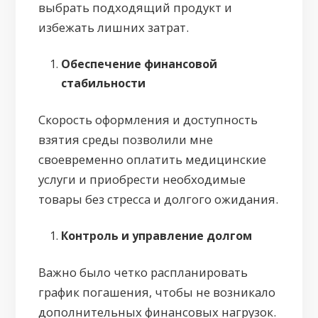
выбрать подходящий продукт и
избежать лишних затрат.
Обеспечение финансовой
стабильности
Скорость оформления и доступность
взятия среды позволили мне
своевременно оплатить медицинские
услуги и приобрести необходимые
товары без стресса и долгого ожидания.
Контроль и управление долгом
Важно было четко распланировать
график погашения, чтобы не возникало
дополнительных финансовых нагрузок.