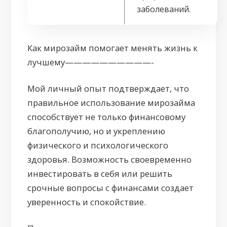
заболеваний.
Как мирозайм помогает менять жизнь к
лучшему——————————-
Мой личный опыт подтверждает, что
правильное использование мирозайма
способствует не только финансовому
благополучию, но и укреплению
физического и психологического
здоровья. Возможность своевременно
инвестировать в себя или решить
срочные вопросы с финансами создает
уверенность и спокойствие.