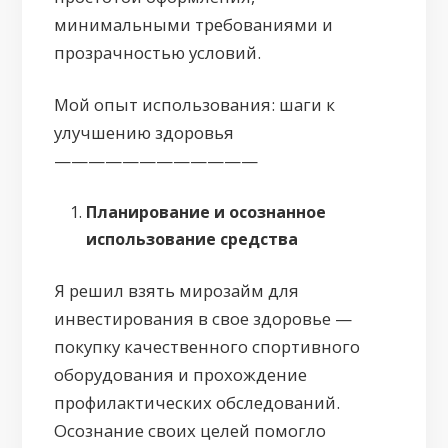
минимальными требованиями и
прозрачностью условий.
Мой опыт использования: шаги к
улучшению здоровья
————————————
Планирование и осознанное
использование средства
Я решил взять мирозайм для
инвестирования в свое здоровье —
покупку качественного спортивного
оборудования и прохождение
профилактических обследований.
Осознание своих целей помогло