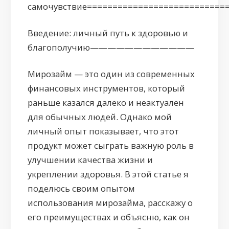
самочувствие===========================
Введение: личный путь к здоровью и
благополучию————————————
Мирозайм — это один из современных
финансовых инструментов, который
раньше казался далеко и неактуален
для обычных людей. Однако мой
личный опыт показывает, что этот
продукт может сыграть важную роль в
улучшении качества жизни и
укреплении здоровья. В этой статье я
поделюсь своим опытом
использования мирозайма, расскажу о
его преимуществах и объясню, как он