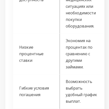
ситуациях или
необходимости
покупки
оборудования.
Экономия на
Низкие
процентах по
процентные
сравнению с
ставки
другими
займами.
Возможность
Гибкие условия
выбрать
погашения
удобный график
выплат.