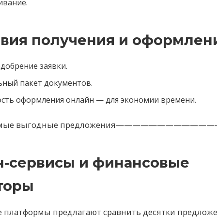
ивание.
овия получения и оформлен
добрение заявки.
ный пакет документов.
сть оформления онлайн — для экономии времени.
 самые выгодные предложения————————————
-сервисы и финансовые
торы
 платформы предлагают сравнить десятки предложе