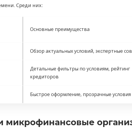
мени. Среди них:
Основные преимущества
Обзор актуальных условий, экспертные со
Детальные фильтры по условиям, рейтинг
кредиторов
Быстрое оформление, прозрачные условия
и микрофинансовые органи