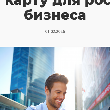
бизнеса
01.02.2026