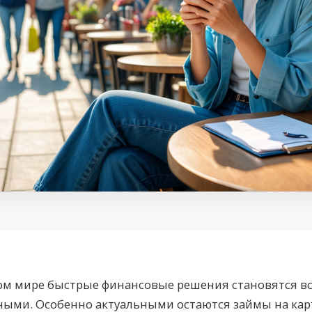
ом мире быстрые финансовые решения становятся вс
ными. Особенно актуальными остаются займы на кар