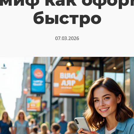
быстро
07.03.2026