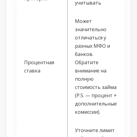
учитывать
Может
значительно
отличаться у
разных МФО и
банков.
Процентная
Обратите
ставка
внимание на
полную
стоимость займа
(P.S. — процент +
дополнительные
комиссии).
Уточните лимит