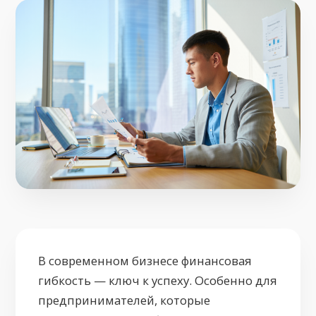
В современном бизнесе финансовая
гибкость — ключ к успеху. Особенно для
предпринимателей, которые