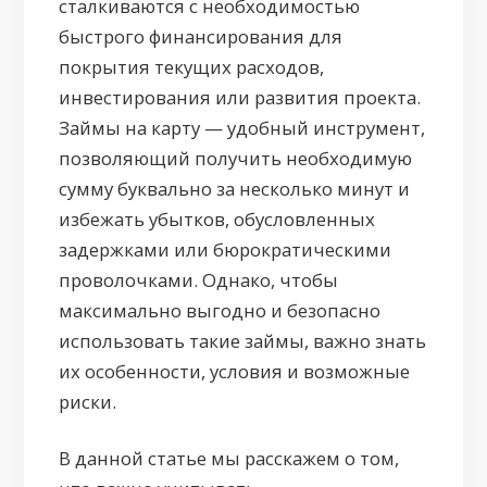
сталкиваются с необходимостью
быстрого финансирования для
покрытия текущих расходов,
инвестирования или развития проекта.
Займы на карту — удобный инструмент,
позволяющий получить необходимую
сумму буквально за несколько минут и
избежать убытков, обусловленных
задержками или бюрократическими
проволочками. Однако, чтобы
максимально выгодно и безопасно
использовать такие займы, важно знать
их особенности, условия и возможные
риски.
В данной статье мы расскажем о том,