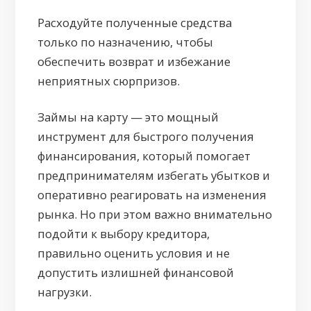
Расходуйте полученные средства
только по назначению, чтобы
обеспечить возврат и избежание
неприятных сюрпризов.
Займы на карту — это мощный
инструмент для быстрого получения
финансирования, который помогает
предпринимателям избегать убытков и
оперативно реагировать на изменения
рынка. Но при этом важно внимательно
подойти к выбору кредитора,
правильно оценить условия и не
допустить излишней финансовой
нагрузки.