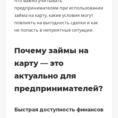
что важно учитывать
предпринимателям при использовании
займа на карту, какие условия могут
повлиять на выгодность сделки и как
не попасть в неприятные ситуации.
Почему займы на
карту — это
актуально для
предпринимателей?
Быстрая доступность финансов