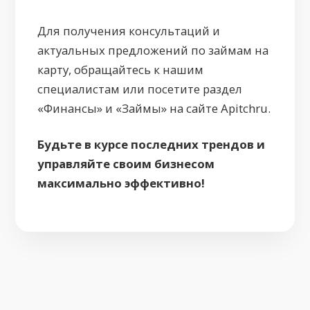
Для получения консультаций и
актуальных предложений по займам на
карту, обращайтесь к нашим
специалистам или посетите раздел
«Финансы» и «Займы» на сайте Apitchru.
Будьте в курсе последних трендов и
управляйте своим бизнесом
максимально эффективно!