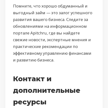
Помните, что хорошо обдуманный и
выгодный займ — это залог успешного
развития вашего бизнеса. Следите за
обновлениями на информационном
портале Apitchru, где вы найдете
свежие новости, экспертные мнения и
практические рекомендации по
эффективному управлению финансами
и развитию бизнеса.
Контакт и
дополнительные
ресурсы