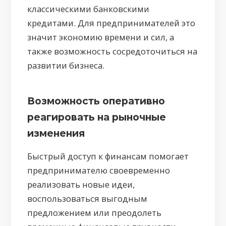
классическими банковскими
кредитами. Для предпринимателей это
значит экономию времени и сил, а
также возможность сосредоточиться на
развитии бизнеса.
Возможность оперативно
реагировать на рыночные
изменения
Быстрый доступ к финансам помогает
предпринимателю своевременно
реализовать новые идеи,
воспользоваться выгодным
предложением или преодолеть