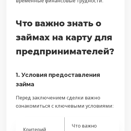
временные финансовые трудности.
Что важно знать о
займах на карту для
предпринимателей?
1. Условия предоставления
займа
Перед заключением сделки важно
ознакомиться с ключевыми условиями:
Что важно
Критерий