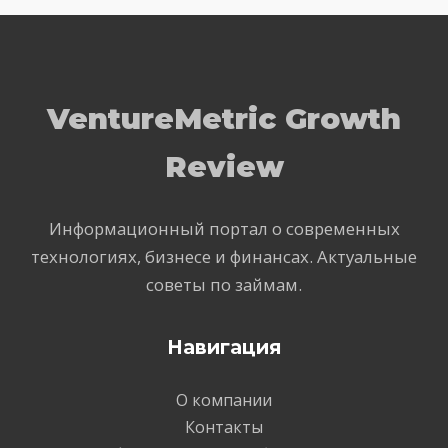
VentureMetric Growth
Review
Информационный портал о современных
технологиях, бизнесе и финансах. Актуальные
советы по займам.
Навигация
О компании
Контакты