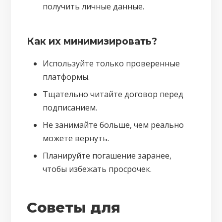
получить личные данные.
Как их минимизировать?
Используйте только проверенные
платформы.
Тщательно читайте договор перед
подписанием.
Не занимайте больше, чем реально
можете вернуть.
Планируйте погашение заранее,
чтобы избежать просрочек.
Советы для