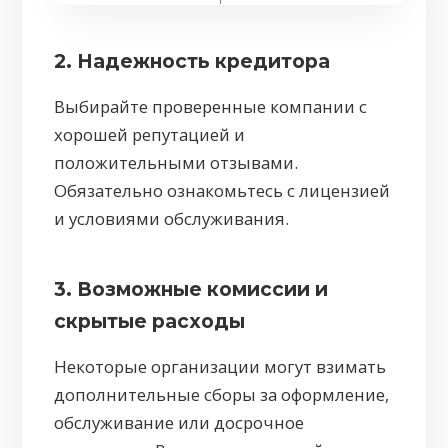
2. Надежность кредитора
Выбирайте проверенные компании с
хорошей репутацией и
положительными отзывами.
Обязательно ознакомьтесь с лицензией
и условиями обслуживания.
3. Возможные комиссии и
скрытые расходы
Некоторые организации могут взимать
дополнительные сборы за оформление,
обслуживание или досрочное