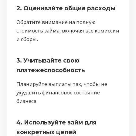
2. Оценивайте общие расходы
Обратите внимание на полную
стоимость займа, включая все комиссии
и сборы.
3. Учитывайте свою
платежеспособность
Планируйте выплаты так, чтобы не
ухудшить финансовое состояние
бизнеса.
4. Используйте займ для
конкретных целей