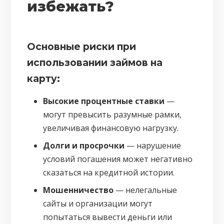
избежать?
Основные риски при
использовании займов на
карту:
Высокие процентные ставки
—
могут превысить разумные рамки,
увеличивая финансовую нагрузку.
Долги и просрочки
— нарушение
условий погашения может негативно
сказаться на кредитной истории.
Мошенничество
— нелегальные
сайты и организации могут
попытаться вывести деньги или