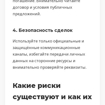
погашение. Внимательно читайте
договор и условия публичных
предложений.
4. Безопасность сделок
Используйте только официальные и
защищённые коммуникационные
каналы, избегайте передачи личных
данных на сторонние ресурсы и
внимательно проверяйте реквизиты.
Какие риски
существуют и как их