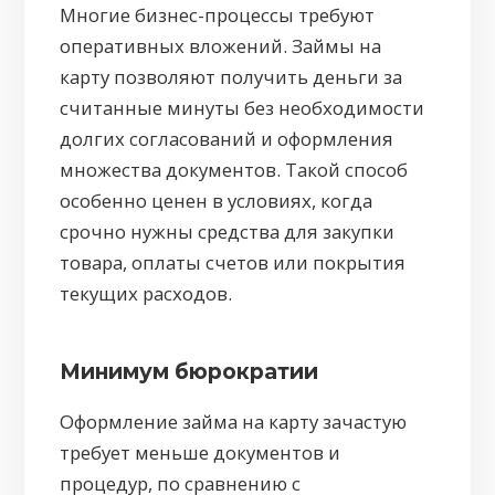
Многие бизнес-процессы требуют
оперативных вложений. Займы на
карту позволяют получить деньги за
считанные минуты без необходимости
долгих согласований и оформления
множества документов. Такой способ
особенно ценен в условиях, когда
срочно нужны средства для закупки
товара, оплаты счетов или покрытия
текущих расходов.
Минимум бюрократии
Оформление займа на карту зачастую
требует меньше документов и
процедур, по сравнению с