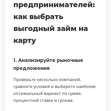
предпринимателей:
как выбрать
выгодный займ на
карту
1. Анализируйте рыночные
предложения
Проверьте несколько компаний,
сравните условия и выберите наиболее
оптимальный вариант по сумме,
процентной ставке и срокам.