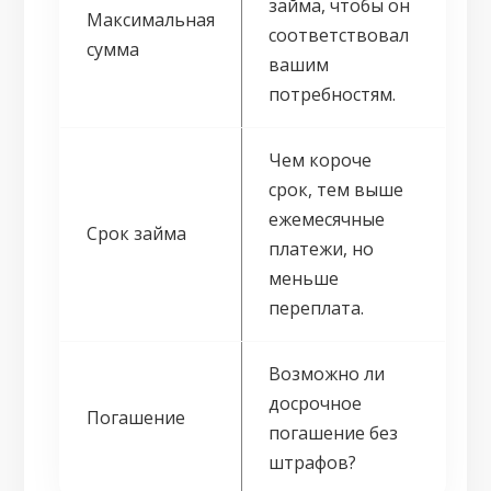
займа, чтобы он
Максимальная
соответствовал
сумма
вашим
потребностям.
Чем короче
срок, тем выше
ежемесячные
Срок займа
платежи, но
меньше
переплата.
Возможно ли
досрочное
Погашение
погашение без
штрафов?